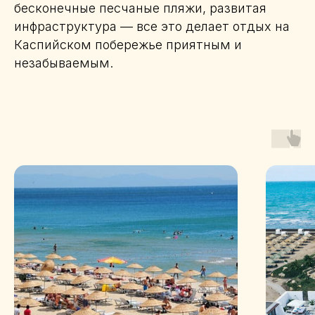
бесконечные песчаные пляжи, развитая
инфраструктура — все это делает отдых на
Каспийском побережье приятным и
незабываемым.