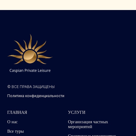
© ВСЕ ПРАВА ЗАЩИЩЕНЫ
Политика конфиденциальности
ГЛАВНАЯ
УСЛУГИ
О нас
Организация частных
мероприятий
Все туры