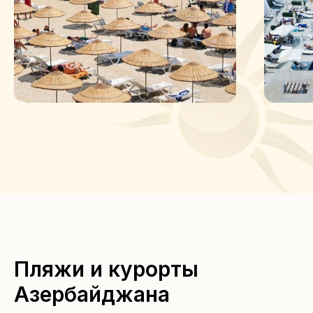
Пляжи и курорты
Азербайджана