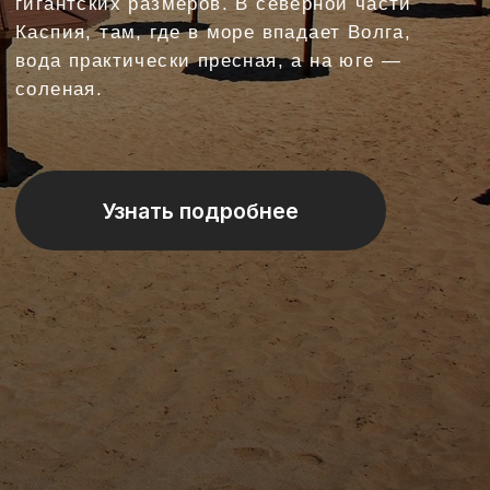
Узнать подробнее