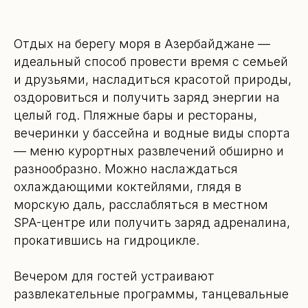
Отдых на берегу моря в Азербайджане —
идеальный способ провести время с семьей
и друзьями, насладиться красотой природы,
оздоровиться и получить заряд энергии на
целый год. Пляжные бары и рестораны,
вечеринки у бассейна и водные виды спорта
— меню курортных развлечений обширно и
разнообразно. Можно наслаждаться
охлаждающими коктейлями, глядя в
морскую даль, расслабляться в местном
Свяжитесь
SPA-центре или получить заряд адреналина,
с нами
прокатившись на гидроцикле.
Вечером для гостей устраивают
развлекательные программы, танцевальные