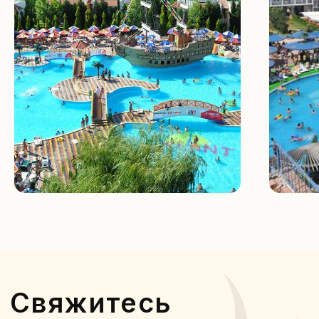
Отправить