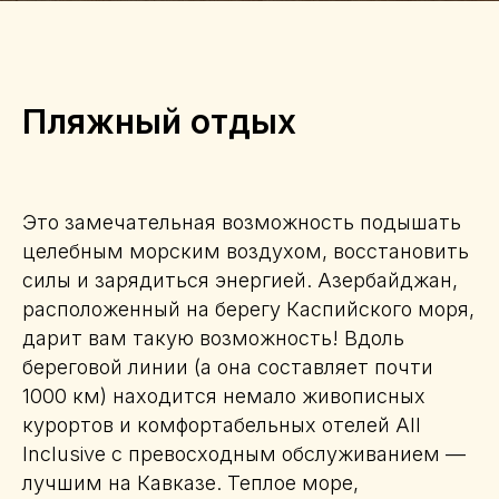
Пляжный отдых
Это замечательная возможность подышать
целебным морским воздухом, восстановить
силы и зарядиться энергией. Азербайджан,
расположенный на берегу Каспийского моря,
дарит вам такую возможность! Вдоль
береговой линии (а она составляет почти
1000 км) находится немало живописных
курортов и комфортабельных отелей All
Inclusive с превосходным обслуживанием —
лучшим на Кавказе. Теплое море,