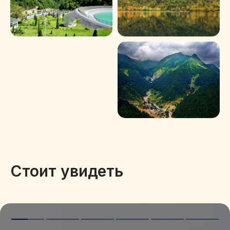
Стоит увидеть