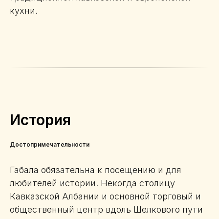
кухни.
История
Достопримечательности
Габала обязательна к посещению и для
любителей истории. Некогда столицу
Кавказской Албании и основной торговый и
общественный центр вдоль Шелкового пути