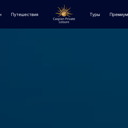
н
Путешествия
Туры
Премиум